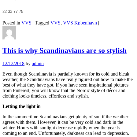
22 33 77 75
Posted in
VVS
|
Tagged
VVS
,
VVS København
|
This is why Scandinavians are so stylish
12/12/2018
by
admin
Even though Scandinavia is partially known for its cold and bleak
weather, the Scandinavians have really figured out how to make the
best of what they have got. If you have seen inspirational pictures
from Pinterest, you will know that the Nordic style of décor and
clothing looks timeless, effortless and stylish.
Letting the light in
In the summertime Scandinavians get plenty of sun if the weather
agrees with them. However, it can be very cold and dark in the
winter. Hours with sunlight decrease rapidly when the year is
coming to an end. Unfortunately, darkness can lead to depression.