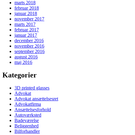
marts 2018
februar 2018
januar 2018
november 2017
marts 2017
februar 2017
januar 2017
december 2016
november 2016
september 2016
august 2016
maj 2016
Kategorier
3D printed glasses
Advokat
Advokat ansættelsesret
Advokatfirma
Ansættelsesforhold
Autoværksted
Badeværelse
Beliggenhed
Bilforhandler