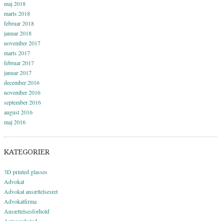
maj 2018
marts 2018
februar 2018
januar 2018
november 2017
marts 2017
februar 2017
januar 2017
december 2016
november 2016
september 2016
august 2016
maj 2016
KATEGORIER
3D printed glasses
Advokat
Advokat ansættelsesret
Advokatfirma
Ansættelsesforhold
Autoværksted