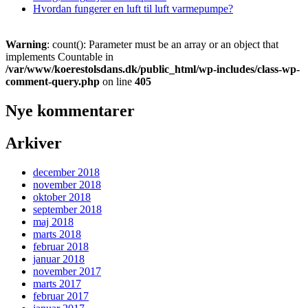
Hvordan fungerer en luft til luft varmepumpe?
Warning
: count(): Parameter must be an array or an object that
implements Countable in
/var/www/koerestolsdans.dk/public_html/wp-includes/class-wp-
comment-query.php
on line
405
Nye kommentarer
Arkiver
december 2018
november 2018
oktober 2018
september 2018
maj 2018
marts 2018
februar 2018
januar 2018
november 2017
marts 2017
februar 2017