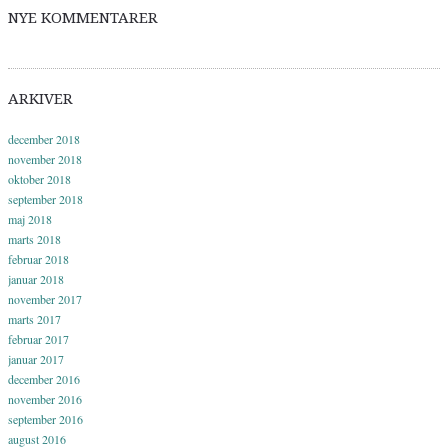
NYE KOMMENTARER
ARKIVER
december 2018
november 2018
oktober 2018
september 2018
maj 2018
marts 2018
februar 2018
januar 2018
november 2017
marts 2017
februar 2017
januar 2017
december 2016
november 2016
september 2016
august 2016