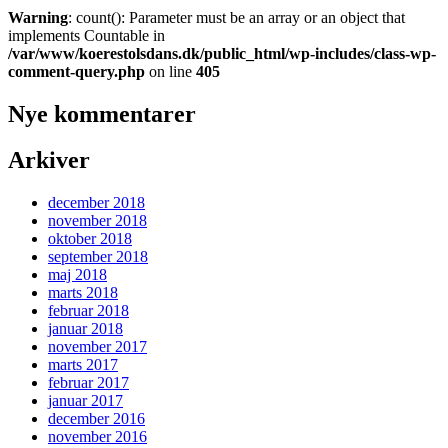
Warning
: count(): Parameter must be an array or an object that
implements Countable in
/var/www/koerestolsdans.dk/public_html/wp-includes/class-wp-
comment-query.php
on line
405
Nye kommentarer
Arkiver
december 2018
november 2018
oktober 2018
september 2018
maj 2018
marts 2018
februar 2018
januar 2018
november 2017
marts 2017
februar 2017
januar 2017
december 2016
november 2016