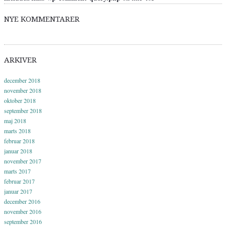
NYE KOMMENTARER
ARKIVER
december 2018
november 2018
oktober 2018
september 2018
maj 2018
marts 2018
februar 2018
januar 2018
november 2017
marts 2017
februar 2017
januar 2017
december 2016
november 2016
september 2016